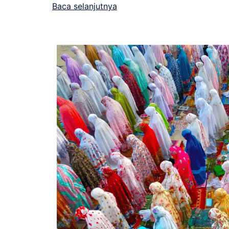
Baca selanjutnya