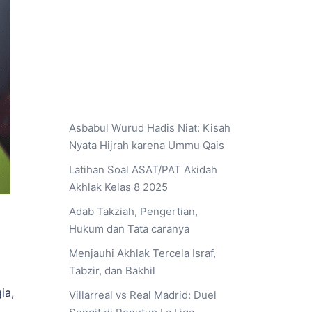
Asbabul Wurud Hadis Niat: Kisah
Nyata Hijrah karena Ummu Qais
Latihan Soal ASAT/PAT Akidah
Akhlak Kelas 8 2025
Adab Takziah, Pengertian,
Hukum dan Tata caranya
Menjauhi Akhlak Tercela Israf,
Tabzir, dan Bakhil
ia,
Villarreal vs Real Madrid: Duel