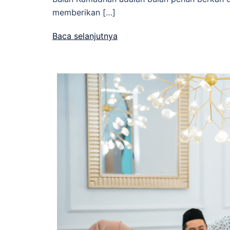
memberikan […]
Baca selanjutnya