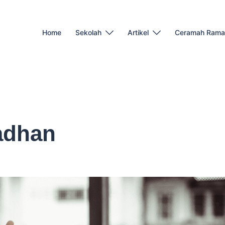
Home
Sekolah
Artikel
Ceramah Rama
adhan