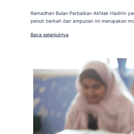
Ramadhan Bulan Perbaikan Akhlak Hadirin ya
penuh berkah dan ampunan ini merupakan mo
Baca selanjutnya