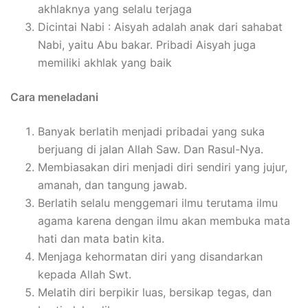
akhlaknya yang selalu terjaga
Dicintai Nabi : Aisyah adalah anak dari sahabat
Nabi, yaitu Abu bakar. Pribadi Aisyah juga
memiliki akhlak yang baik
Cara meneladani
Banyak berlatih menjadi pribadai yang suka
berjuang di jalan Allah Saw. Dan Rasul-Nya.
Membiasakan diri menjadi diri sendiri yang jujur,
amanah, dan tangung jawab.
Berlatih selalu menggemari ilmu terutama ilmu
agama karena dengan ilmu akan membuka mata
hati dan mata batin kita.
Menjaga kehormatan diri yang disandarkan
kepada Allah Swt.
Melatih diri berpikir luas, bersikap tegas, dan