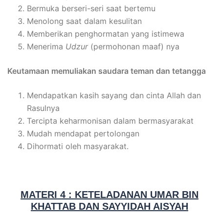
Bermuka berseri-seri saat bertemu
Menolong saat dalam kesulitan
Memberikan penghormatan yang istimewa
Menerima
Udzur
(permohonan maaf) nya
Keutamaan memuliakan saudara teman dan tetangga
Mendapatkan kasih sayang dan cinta Allah dan
Rasulnya
Tercipta keharmonisan dalam bermasyarakat
Mudah mendapat pertolongan
Dihormati oleh masyarakat.
MATERI 4 : KETELADANAN UMAR BIN
KHATTAB DAN SAYYIDAH AISYAH