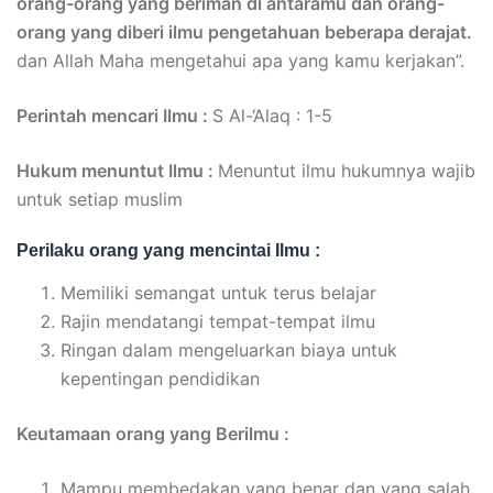
orang-orang yang beriman di antaramu dan orang-
orang yang diberi ilmu pengetahuan beberapa derajat.
dan Allah Maha mengetahui apa yang kamu kerjakan”.
Perintah mencari Ilmu :
S Al-‘Alaq : 1-5
Hukum menuntut Ilmu :
Menuntut ilmu hukumnya wajib
untuk setiap muslim
Perilaku orang yang mencintai Ilmu :
Memiliki semangat untuk terus belajar
Rajin mendatangi tempat-tempat ilmu
Ringan dalam mengeluarkan biaya untuk
kepentingan pendidikan
Keutamaan orang yang Berilmu :
Mampu membedakan yang benar dan yang salah