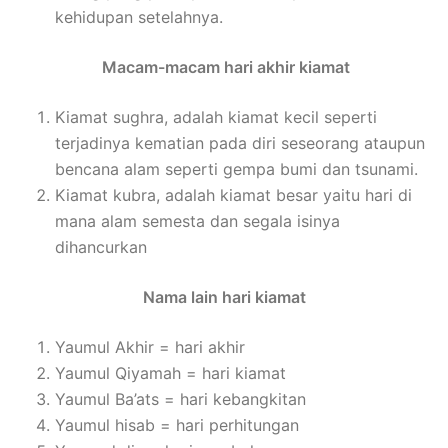
kehidupan setelahnya.
Macam-macam hari akhir kiamat
Kiamat sughra, adalah kiamat kecil seperti
terjadinya kematian pada diri seseorang ataupun
bencana alam seperti gempa bumi dan tsunami.
Kiamat kubra, adalah kiamat besar yaitu hari di
mana alam semesta dan segala isinya
dihancurkan
Nama lain hari kiamat
Yaumul Akhir = hari akhir
Yaumul Qiyamah = hari kiamat
Yaumul Ba’ats = hari kebangkitan
Yaumul hisab = hari perhitungan