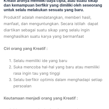
Kreatif artinya memiliki daya cipta, atau suatu sikap
dan kemampuan berfikir yang dimiliki oleh seseorang
untuk selalu melakukan sesuatu yang baru.
Produktif adalah mendatangkan, memberi hasil,
manfaat, dan menguntungkan. Secara istilah dapat
diartikan sebagai suatu sikap yang selalu ingin
menghasilkan suatu karya yang bermanfaat
Ciri orang yang Kreatif :
Selalu memiliki ide yang baru
Suka mencoba hal-hal yang baru atau memiliki
rasa ingin tau yang tinggi
Selalu berfikir optimis dalam menghadapi setiap
persoalan
Keutamaan menjadi orang yang Kreatif :