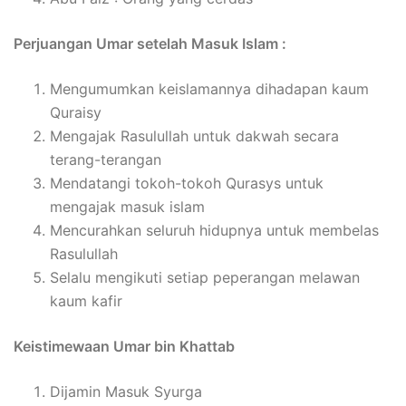
Perjuangan Umar setelah Masuk Islam :
Mengumumkan keislamannya dihadapan kaum
Quraisy
Mengajak Rasulullah untuk dakwah secara
terang-terangan
Mendatangi tokoh-tokoh Qurasys untuk
mengajak masuk islam
Mencurahkan seluruh hidupnya untuk membelas
Rasulullah
Selalu mengikuti setiap peperangan melawan
kaum kafir
Keistimewaan Umar bin Khattab
Dijamin Masuk Syurga