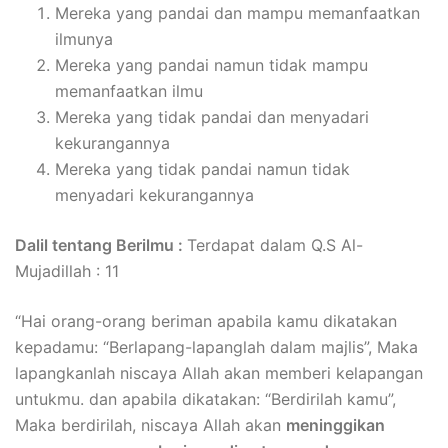
Mereka yang pandai dan mampu memanfaatkan
ilmunya
Mereka yang pandai namun tidak mampu
memanfaatkan ilmu
Mereka yang tidak pandai dan menyadari
kekurangannya
Mereka yang tidak pandai namun tidak
menyadari kekurangannya
Dalil tentang Berilmu :
Terdapat dalam Q.S Al-
Mujadillah : 11
“Hai orang-orang beriman apabila kamu dikatakan
kepadamu: “Berlapang-lapanglah dalam majlis”, Maka
lapangkanlah niscaya Allah akan memberi kelapangan
untukmu. dan apabila dikatakan: “Berdirilah kamu”,
Maka berdirilah, niscaya Allah akan
meninggikan