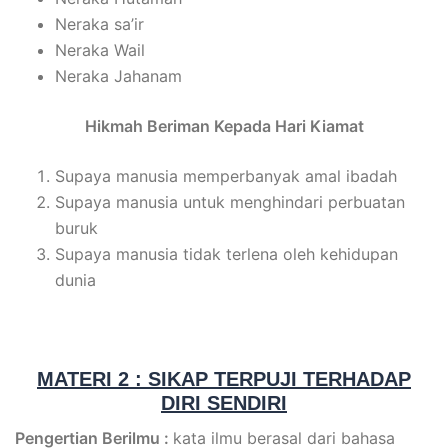
Neraka sa’ir
Neraka Wail
Neraka Jahanam
Hikmah Beriman Kepada Hari Kiamat
Supaya manusia memperbanyak amal ibadah
Supaya manusia untuk menghindari perbuatan
buruk
Supaya manusia tidak terlena oleh kehidupan
dunia
MATERI 2 : SIKAP TERPUJI TERHADAP
DIRI SENDIRI
Pengertian Berilmu :
kata ilmu berasal dari bahasa