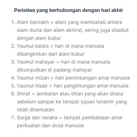
Peristiwa yang berhubungan dengan hari akhir
Alam barzakh = alam yang membatasi antara
alam dunia dan alam akhirat, sering juga disebut
dengan alam kubur
Yaumul ba’ats = hari di mana manusia
dibangkitkan dari alam kubur
Yaumul mahsyar = hari di mana manusia
dikumpulkan di padang mahsyar
Yaumul mizan = hari penimbangan amal manusia
Yaumul hisab = hari penghitungan amal manusia
Shirat = jembatan atau titian yang akan dilalui
sebelum sampai ke tempat tujuan terakhir yang
telah ditentukan
Surga dan neraka = tempat pembalasan amal
perbuatan dan dosa manusia