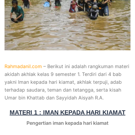
Rahmadanil.com
– Berikut ini adalah rangkuman materi
akidah akhlak kelas 9 semester 1. Terdiri dari 4 bab
yakni Iman kepada hari kiamat, akhlak terpuji, adab
terhadap saudara, teman dan tetangga, serta kisah
Umar bin Khattab dan Sayyidah Aisyah R.A.
MATERI 1 : IMAN KEPADA HARI KIAMAT
Pengertian iman kepada hari kiamat