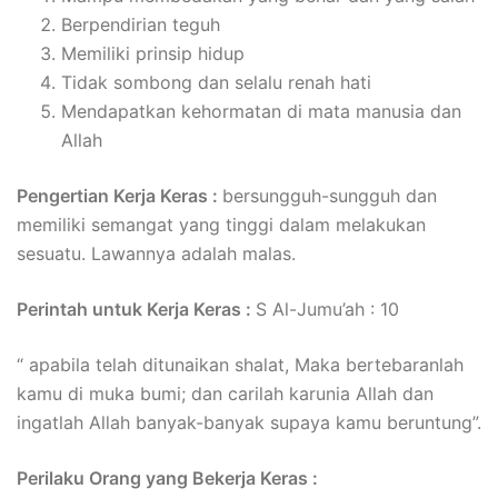
Berpendirian teguh
Memiliki prinsip hidup
Tidak sombong dan selalu renah hati
Mendapatkan kehormatan di mata manusia dan
Allah
Pengertian Kerja Keras :
bersungguh-sungguh dan
memiliki semangat yang tinggi dalam melakukan
sesuatu. Lawannya adalah malas.
Perintah untuk Kerja Keras :
S Al-Jumu’ah : 10
“ apabila telah ditunaikan shalat, Maka bertebaranlah
kamu di muka bumi; dan carilah karunia Allah dan
ingatlah Allah banyak-banyak supaya kamu beruntung”.
Perilaku Orang yang Bekerja Keras :