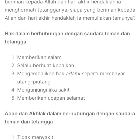
beriman kepada Allah dan hari akhir hendaklah ia
menghormati tetangganya, siapa yang beriman kepada
Allah dan hari akhir hendaklah ia memuliakan tamunya”.
Hak dalam berhubungan dengan saudara teman dan
tetangga
Memberikan salam
Selalu berbuat kebaikan
Mengembalikan hak
adami
seperti membayar
utang-piutang
Mengunjungi jika sakit
Memberikan ucapan selamat
Adab dan Akhlak dalam berhubungan dengan saudara
teman dan tetangga
Tidak menyakiti