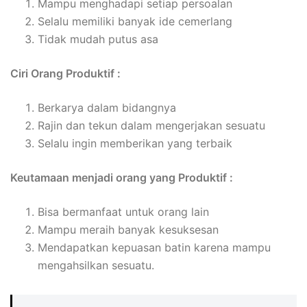
Mampu menghadapi setiap persoalan
Selalu memiliki banyak ide cemerlang
Tidak mudah putus asa
Ciri Orang Produktif :
Berkarya dalam bidangnya
Rajin dan tekun dalam mengerjakan sesuatu
Selalu ingin memberikan yang terbaik
Keutamaan menjadi orang yang Produktif :
Bisa bermanfaat untuk orang lain
Mampu meraih banyak kesuksesan
Mendapatkan kepuasan batin karena mampu
mengahsilkan sesuatu.