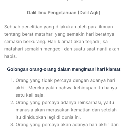
Dalil Ilmu Pengetahuan (Dalil Aqli)
Sebuah penelitian yang dilakukan oleh para ilmuan
tentang berat matahari yang semakin hari beratnya
semakin berkurang. Hari kiamat akan terjadi jika
matahari semakin mengecil dan suatu saat nanti akan
habis.
Golongan orang-orang dalam mengimani hari kiamat
Orang yang tidak percaya dengan adanya hari
akhir. Mereka yakin bahwa kehidupan itu hanya
satu kali saja.
Orang yang percaya adanya reinkarnasi, yaitu
manusia akan merasakan kematian dan setelah
itu dihidupkan lagi di dunia ini.
Orang yang percaya akan adanya hari akhir dan