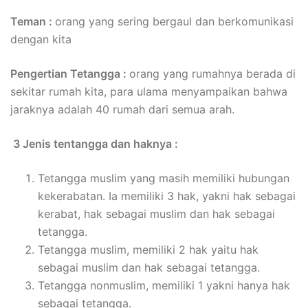
Teman :
orang yang sering bergaul dan berkomunikasi
dengan kita
Pengertian Tetangga :
orang yang rumahnya berada di
sekitar rumah kita, para ulama menyampaikan bahwa
jaraknya adalah 40 rumah dari semua arah.
3 Jenis tentangga dan haknya :
Tetangga muslim yang masih memiliki hubungan
kekerabatan. Ia memiliki 3 hak, yakni hak sebagai
kerabat, hak sebagai muslim dan hak sebagai
tetangga.
Tetangga muslim, memiliki 2 hak yaitu hak
sebagai muslim dan hak sebagai tetangga.
Tetangga nonmuslim, memiliki 1 yakni hanya hak
sebagai tetangga.