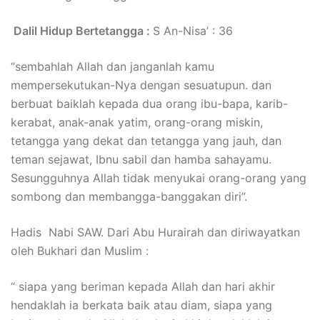
Dalil Hidup Bertetangga :
S An-Nisa’ : 36
“sembahlah Allah dan janganlah kamu
mempersekutukan-Nya dengan sesuatupun. dan
berbuat baiklah kepada dua orang ibu-bapa, karib-
kerabat, anak-anak yatim, orang-orang miskin,
tetangga yang dekat dan tetangga yang jauh, dan
teman sejawat, Ibnu sabil dan hamba sahayamu.
Sesungguhnya Allah tidak menyukai orang-orang yang
sombong dan membangga-banggakan diri”.
Hadis Nabi SAW. Dari Abu Hurairah dan diriwayatkan
oleh Bukhari dan Muslim :
“ siapa yang beriman kepada Allah dan hari akhir
hendaklah ia berkata baik atau diam, siapa yang