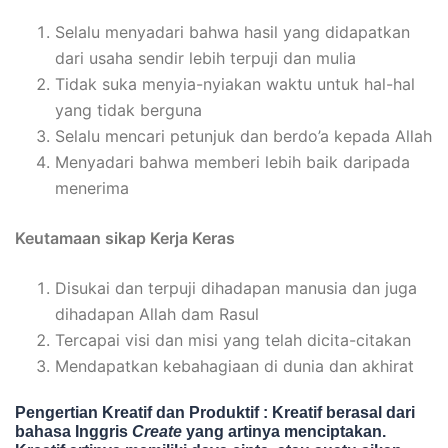
Selalu menyadari bahwa hasil yang didapatkan
dari usaha sendir lebih terpuji dan mulia
Tidak suka menyia-nyiakan waktu untuk hal-hal
yang tidak berguna
Selalu mencari petunjuk dan berdo’a kepada Allah
Menyadari bahwa memberi lebih baik daripada
menerima
Keutamaan sikap Kerja Keras
Disukai dan terpuji dihadapan manusia dan juga
dihadapan Allah dam Rasul
Tercapai visi dan misi yang telah dicita-citakan
Mendapatkan kebahagiaan di dunia dan akhirat
Pengertian Kreatif dan Produktif :
Kreatif berasal dari
bahasa Inggris
Create
yang artinya menciptakan.