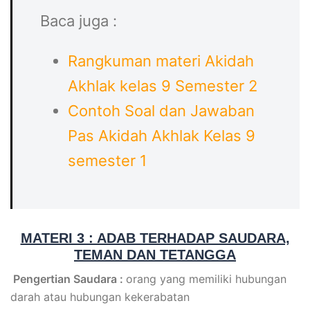
Baca juga :
Rangkuman materi Akidah
Akhlak kelas 9 Semester 2
Contoh Soal dan Jawaban
Pas Akidah Akhlak Kelas 9
semester 1
MATERI 3 : ADAB TERHADAP SAUDARA,
TEMAN DAN TETANGGA
Pengertian Saudara :
orang yang memiliki hubungan
darah atau hubungan kekerabatan