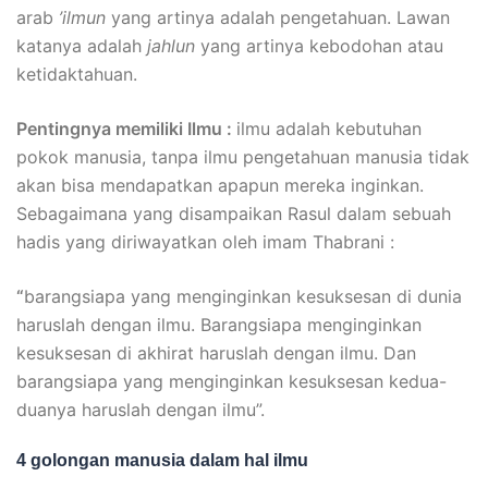
arab
’ilmun
yang artinya adalah pengetahuan. Lawan
katanya adalah
jahlun
yang artinya kebodohan atau
ketidaktahuan.
Pentingnya memiliki Ilmu :
ilmu adalah kebutuhan
pokok manusia, tanpa ilmu pengetahuan manusia tidak
akan bisa mendapatkan apapun mereka inginkan.
Sebagaimana yang disampaikan Rasul dalam sebuah
hadis yang diriwayatkan oleh imam Thabrani :
“
barangsiapa yang menginginkan kesuksesan di dunia
haruslah dengan ilmu. Barangsiapa menginginkan
kesuksesan di akhirat haruslah dengan ilmu. Dan
barangsiapa yang menginginkan kesuksesan kedua-
duanya haruslah dengan ilmu”.
4 golongan manusia dalam hal ilmu