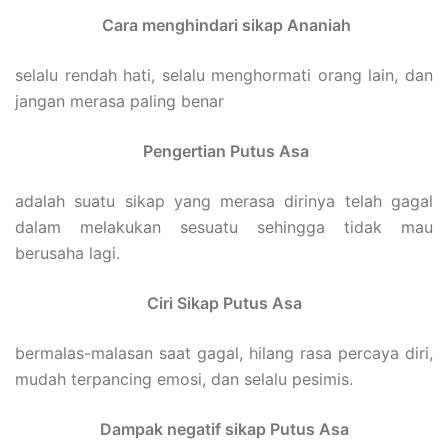
Cara menghindari sikap Ananiah
selalu rendah hati, selalu menghormati orang lain, dan
jangan merasa paling benar
Pengertian Putus Asa
adalah suatu sikap yang merasa dirinya telah gagal
dalam melakukan sesuatu sehingga tidak mau
berusaha lagi.
Ciri Sikap Putus Asa
bermalas-malasan saat gagal, hilang rasa percaya diri,
mudah terpancing emosi, dan selalu pesimis.
Dampak negatif sikap Putus Asa