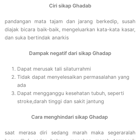
Ciri sikap Ghadab
pandangan mata tajam dan jarang berkedip, susah
diajak bicara baik-baik, mengeluarkan kata-kata kasar,
dan suka bertindak anarkis
Dampak negatif dari sikap Ghadap
Dapat merusak tali silaturrahmi
Tidak dapat menyelesaikan permasalahan yang
ada
Dapat mengganggu kesehatan tubuh, seperti
stroke,darah tinggi dan sakit jantung
Cara menghindari sikap Ghadap
saat merasa diri sedang marah maka segeraralah