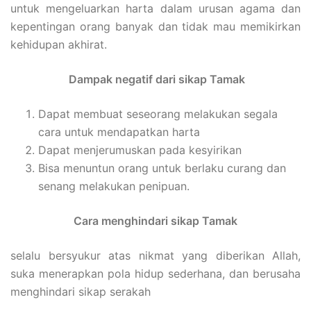
untuk mengeluarkan harta dalam urusan agama dan
kepentingan orang banyak dan tidak mau memikirkan
kehidupan akhirat.
Dampak negatif dari sikap Tamak
Dapat membuat seseorang melakukan segala
cara untuk mendapatkan harta
Dapat menjerumuskan pada kesyirikan
Bisa menuntun orang untuk berlaku curang dan
senang melakukan penipuan.
Cara menghindari sikap Tamak
selalu bersyukur atas nikmat yang diberikan Allah,
suka menerapkan pola hidup sederhana, dan berusaha
menghindari sikap serakah