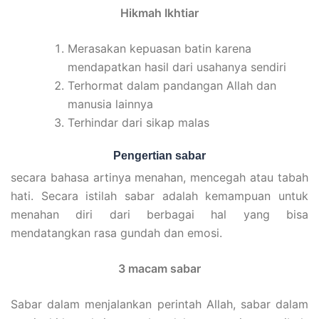
Hikmah Ikhtiar
Merasakan kepuasan batin karena
mendapatkan hasil dari usahanya sendiri
Terhormat dalam pandangan Allah dan
manusia lainnya
Terhindar dari sikap malas
Pengertian sabar
secara bahasa artinya menahan, mencegah atau tabah
hati. Secara istilah sabar adalah kemampuan untuk
menahan diri dari berbagai hal yang bisa
mendatangkan rasa gundah dan emosi.
3 macam sabar
Sabar dalam menjalankan perintah Allah, sabar dalam