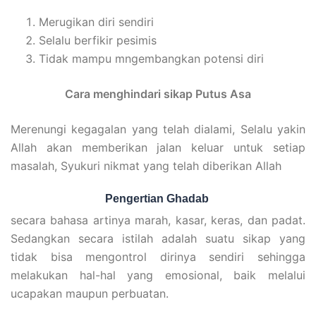
Merugikan diri sendiri
Selalu berfikir pesimis
Tidak mampu mngembangkan potensi diri
Cara menghindari sikap Putus Asa
Merenungi kegagalan yang telah dialami, Selalu yakin
Allah akan memberikan jalan keluar untuk setiap
masalah, Syukuri nikmat yang telah diberikan Allah
Pengertian Ghadab
secara bahasa artinya marah, kasar, keras, dan padat.
Sedangkan secara istilah adalah suatu sikap yang
tidak bisa mengontrol dirinya sendiri sehingga
melakukan hal-hal yang emosional, baik melalui
ucapakan maupun perbuatan.