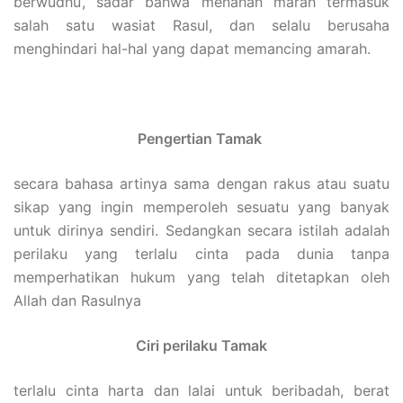
berwudhu’, sadar bahwa menahan marah termasuk
salah satu wasiat Rasul, dan selalu berusaha
menghindari hal-hal yang dapat memancing amarah.
Pengertian Tamak
secara bahasa artinya sama dengan rakus atau suatu
sikap yang ingin memperoleh sesuatu yang banyak
untuk dirinya sendiri. Sedangkan secara istilah adalah
perilaku yang terlalu cinta pada dunia tanpa
memperhatikan hukum yang telah ditetapkan oleh
Allah dan Rasulnya
Ciri perilaku Tamak
terlalu cinta harta dan lalai untuk beribadah, berat