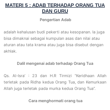
MATERI 5 : ADAB TERHADAP ORANG TUA
DAN GURU
Pengertian Adab
adalah kehalusan budi pekerti atau kesopanan. Ia juga
bisa dimaknai sebagai kumpulan asas dan nilai atau
aturan atau tata krama atau juga bisa disebut dengan
akhlak.
Dalil mengenai adab terhadap Orang Tua
Qs. Al-Isra’ : 23 dan H.R Tirmizi “Keridhaan Allah
terletak pada Ridha kedua Orang Tua, dan Kemurkaan
Allah juga terletak pada murka kedua Orang Tua”.
Cara menghormati orang tua