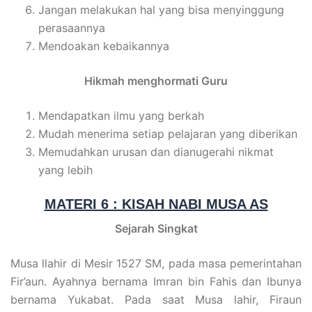
Jangan melakukan hal yang bisa menyinggung
perasaannya
Mendoakan kebaikannya
Hikmah menghormati Guru
Mendapatkan ilmu yang berkah
Mudah menerima setiap pelajaran yang diberikan
Memudahkan urusan dan dianugerahi nikmat
yang lebih
MATERI 6 : KISAH NABI MUSA AS
Sejarah Singkat
Musa llahir di Mesir 1527 SM, pada masa pemerintahan
Fir’aun. Ayahnya bernama Imran bin Fahis dan Ibunya
bernama Yukabat. Pada saat Musa lahir, Firaun