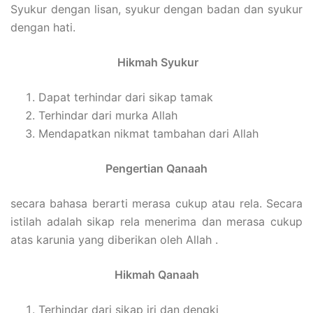
Syukur dengan lisan, syukur dengan badan dan syukur
dengan hati.
Hikmah Syukur
Dapat terhindar dari sikap tamak
Terhindar dari murka Allah
Mendapatkan nikmat tambahan dari Allah
Pengertian Qanaah
secara bahasa berarti merasa cukup atau rela. Secara
istilah adalah sikap rela menerima dan merasa cukup
atas karunia yang diberikan oleh Allah .
Hikmah Qanaah
Terhindar dari sikap iri dan dengki