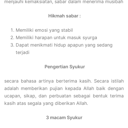
menjauhi kemaksiatan, sabar dalam menerima musibah
Hikmah sabar :
Memiliki emosi yang stabil
Memiliki harapan untuk masuk syurga
Dapat menikmati hidup apapun yang sedang
terjadi
Pengertian Syukur
secara bahasa artinya berterima kasih. Secara istilah
adalah memberikan pujian kepada Allah baik dengan
ucapan, sikap, dan perbuatan sebagai bentuk terima
kasih atas segala yang diberikan Allah.
3 macam Syukur