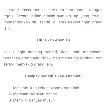
secara bahasa berarti keAkuan atau sama dengan
egois. Secara istilah adalah suatu sikap yang terlalu
mementingkan diri sendiri di atas kepentingan orang
lain.
Ciri sikap Ananiah
selalu ingin menang sendiri, tidak mau memahami
perasaan orang lain, tidak mau menerima kritikan, dan
sering menyakiti orang lain.
Dampak negatif sikap Ananiah :
Menimbulkan kekecewaan orang lain
Merusak tali silaturrahmi
Memiliki banyak musuh