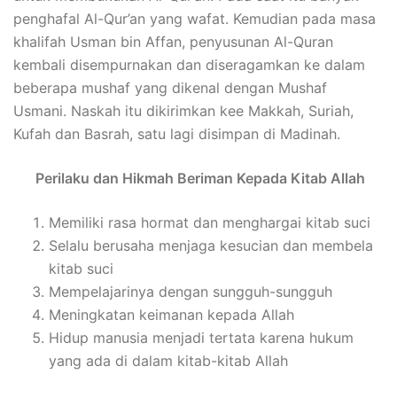
penghafal Al-Qur’an yang wafat. Kemudian pada masa
khalifah Usman bin Affan, penyusunan Al-Quran
kembali disempurnakan dan diseragamkan ke dalam
beberapa mushaf yang dikenal dengan Mushaf
Usmani. Naskah itu dikirimkan kee Makkah, Suriah,
Kufah dan Basrah, satu lagi disimpan di Madinah.
Perilaku dan Hikmah Beriman Kepada Kitab Allah
Memiliki rasa hormat dan menghargai kitab suci
Selalu berusaha menjaga kesucian dan membela
kitab suci
Mempelajarinya dengan sungguh-sungguh
Meningkatan keimanan kepada Allah
Hidup manusia menjadi tertata karena hukum
yang ada di dalam kitab-kitab Allah