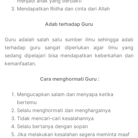
menjadi anak yang berbakti
Mendapatkan Ridha dan cinta dari Allah
Adab terhadap Guru
Guru adalah salah satu sumber ilmu sehingga adab
terhadap guru sangat diperlukan agar ilmu yang
sedang dipelajari bisa mendapatkan keberkahan dan
kemanfaatan.
Cara menghormati Guru :
Mengucapkan salam dan menyapa ketika
bertemu
Selalu menghormati dan menghargainya
Tidak mencari-cari kesalahannya
Selalu bertanya dengan sopan
Jika melakukan kesalahan segera meminta maaf