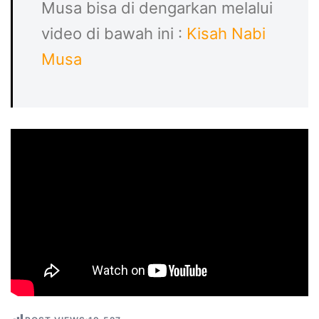
Musa bisa di dengarkan melalui
video di bawah ini :
Kisah Nabi
Musa