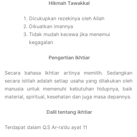
Hikmah Tawakkal
Dicukupkan rezekinya oleh Allah
Dikuatkan imannya
Tidak mudah kecewa jika menemui
kegagalan
Pengertian Ikhtiar
Secara bahasa Ikhtiar artinya memilih. Sedangkan
secara istilah adalah setiap usaha yang dilakukan oleh
manusia untuk memenuhi kebutuhan hidupnya, baik
material, spiritual, kesehatan dan juga masa depannya.
Dalil tentang ikhtiar
Terdapat dalam Q.S Ar-ra’du ayat 11