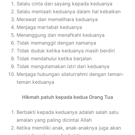
Selalu cinta dan sayang kepada keduanya
Selalu mentaati keduanya dalam hal kebaikan
Merawat dan memelihara keduanya
Menjaga martabat keduanya
Menanggung dan menafkahi keduanya
Tidak memanggil dengan namanya
Tidak duduk ketika keduanya masih berdiri
Tidak mendahului ketika berjalan
Tidak mengutamakan istri dari keduanya
Menjaga hubungan silaturrahmi dengan teman-
teman keduanya
Hikmah patuh kepada kedua Orang Tua
Berbakti kepada keduanya adalah salah satu
amalan yang paling dicintai Allah
Ketika memiliki anak, anak-anaknya juga akan