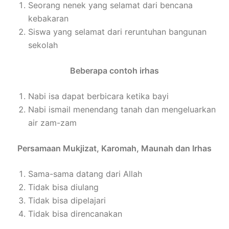
Seorang nenek yang selamat dari bencana
kebakaran
Siswa yang selamat dari reruntuhan bangunan
sekolah
Beberapa contoh irhas
Nabi isa dapat berbicara ketika bayi
Nabi ismail menendang tanah dan mengeluarkan
air zam-zam
Persamaan Mukjizat, Karomah, Maunah dan Irhas
Sama-sama datang dari Allah
Tidak bisa diulang
Tidak bisa dipelajari
Tidak bisa direncanakan