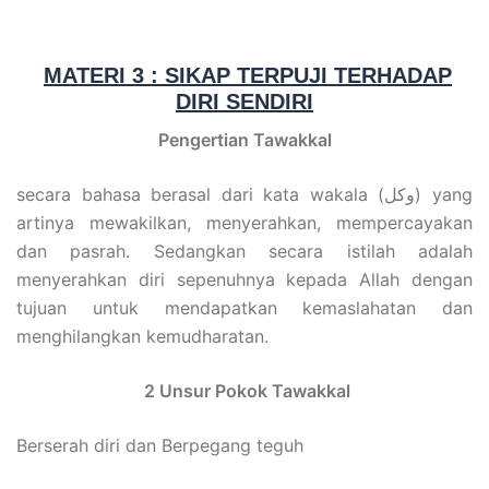
MATERI 3 : SIKAP TERPUJI TERHADAP
DIRI SENDIRI
Pengertian Tawakkal
secara bahasa berasal dari kata wakala (وكل) yang
artinya mewakilkan, menyerahkan, mempercayakan
dan pasrah. Sedangkan secara istilah adalah
menyerahkan diri sepenuhnya kepada Allah dengan
tujuan untuk mendapatkan kemaslahatan dan
menghilangkan kemudharatan.
2 Unsur Pokok Tawakkal
Berserah diri dan Berpegang teguh