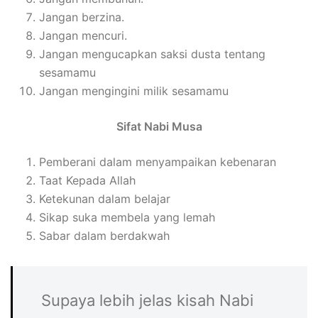
Jangan berzina.
Jangan mencuri.
Jangan mengucapkan saksi dusta tentang
sesamamu
Jangan mengingini milik sesamamu
Sifat Nabi Musa
Pemberani dalam menyampaikan kebenaran
Taat Kepada Allah
Ketekunan dalam belajar
Sikap suka membela yang lemah
Sabar dalam berdakwah
Supaya lebih jelas kisah Nabi