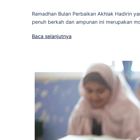
Ramadhan Bulan Perbaikan Akhlak Hadirin ya
penuh berkah dan ampunan ini merupakan mo
Baca selanjutnya