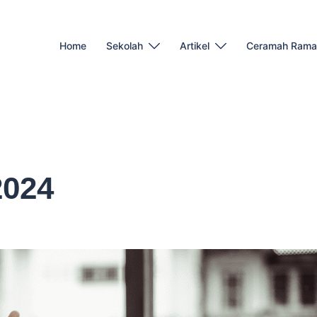
Home
Sekolah
Artikel
Ceramah Rama
024