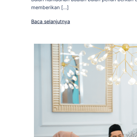
memberikan […]
Baca selanjutnya