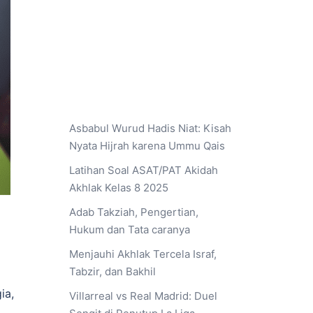
Asbabul Wurud Hadis Niat: Kisah
Nyata Hijrah karena Ummu Qais
Latihan Soal ASAT/PAT Akidah
Akhlak Kelas 8 2025
Adab Takziah, Pengertian,
Hukum dan Tata caranya
Menjauhi Akhlak Tercela Israf,
Tabzir, dan Bakhil
ia,
Villarreal vs Real Madrid: Duel