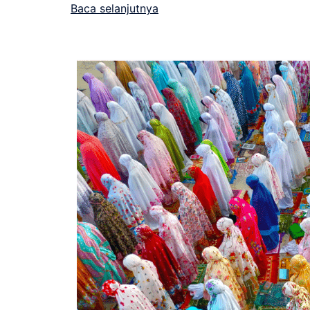
Baca selanjutnya