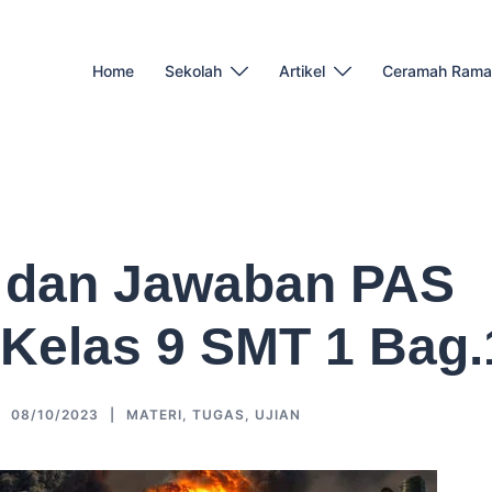
Home
Sekolah
Artikel
Ceramah Rama
 dan Jawaban PAS
 Kelas 9 SMT 1 Bag.
08/10/2023
MATERI
,
TUGAS
,
UJIAN