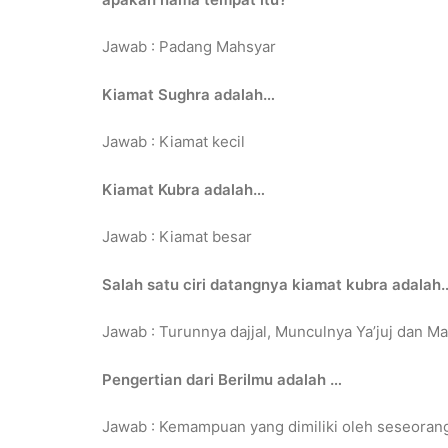
Jawab : Padang Mahsyar
Kiamat Sughra adalah…
Jawab : Kiamat kecil
Kiamat Kubra adalah…
Jawab : Kiamat besar
Salah satu ciri datangnya kiamat kubra adalah
Jawab : Turunnya dajjal, Munculnya Ya’juj dan Ma’
Pengertian dari Berilmu adalah …
Jawab : Kemampuan yang dimiliki oleh seseorang