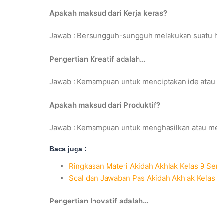
Apakah maksud dari Kerja keras?
Jawab : Bersungguh-sungguh melakukan suatu ha
Pengertian Kreatif adalah…
Jawab : Kemampuan untuk menciptakan ide atau
Apakah maksud dari Produktif?
Jawab : Kemampuan untuk menghasilkan atau m
Baca juga :
Ringkasan Materi Akidah Akhlak Kelas 9 Se
Soal dan Jawaban Pas Akidah Akhlak Kelas
Pengertian Inovatif adalah…