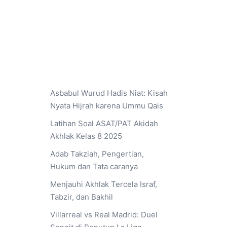
Asbabul Wurud Hadis Niat: Kisah
Nyata Hijrah karena Ummu Qais
Latihan Soal ASAT/PAT Akidah
Akhlak Kelas 8 2025
Adab Takziah, Pengertian,
Hukum dan Tata caranya
Menjauhi Akhlak Tercela Israf,
Tabzir, dan Bakhil
Villarreal vs Real Madrid: Duel