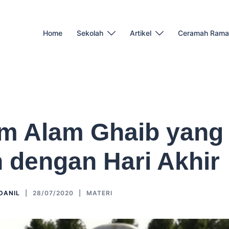
Home
Sekolah
Artikel
Ceramah Rama
 Alam Ghaib yang
dengan Hari Akhir
DANIL
28/07/2020
MATERI