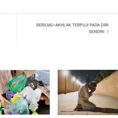
BERILMU-AKHLAK TERPUJI PADA DIRI
SENDIRI