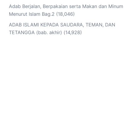
Adab Berjalan, Berpakaian serta Makan dan Minum
Menurut Islam Bag.2
(18,046)
ADAB ISLAMI KEPADA SAUDARA, TEMAN, DAN
TETANGGA (bab. akhir)
(14,928)