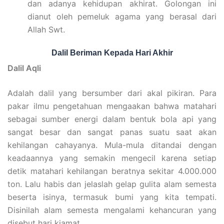
dan adanya kehidupan akhirat. Golongan ini
dianut oleh pemeluk agama yang berasal dari
Allah Swt.
Dalil Beriman Kepada Hari Akhir
Dalil Aqli
Adalah dalil yang bersumber dari akal pikiran. Para
pakar ilmu pengetahuan mengaakan bahwa matahari
sebagai sumber energi dalam bentuk bola api yang
sangat besar dan sangat panas suatu saat akan
kehilangan cahayanya. Mula-mula ditandai dengan
keadaannya yang semakin mengecil karena setiap
detik matahari kehilangan beratnya sekitar 4.000.000
ton. Lalu habis dan jelaslah gelap gulita alam semesta
beserta isinya, termasuk bumi yang kita tempati.
Disinilah alam semesta mengalami kehancuran yang
disebut hari kiamat.