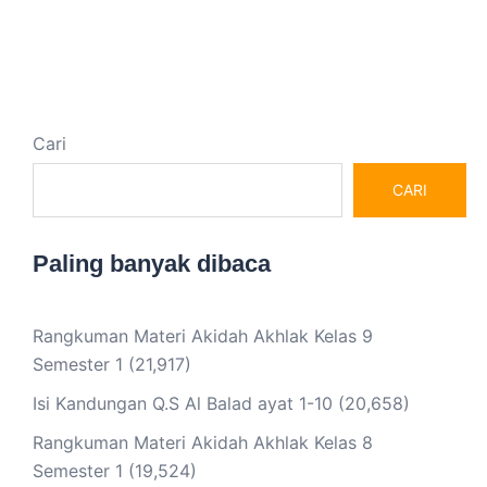
Cari
CARI
Paling banyak dibaca
Rangkuman Materi Akidah Akhlak Kelas 9
Semester 1
(21,917)
Isi Kandungan Q.S Al Balad ayat 1-10
(20,658)
Rangkuman Materi Akidah Akhlak Kelas 8
Semester 1
(19,524)