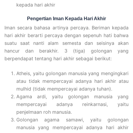
kepada hari akhir
Pengertian Iman Kepada Hari Akhir
Iman secara bahasa artinya percaya. Beriman kepada
hari akhir berarti percaya dengan sepenuh hati bahwa
suatu saat nanti alam semesta dan seisinya akan
hancur dan berakhir. 3 (tiga) golongan yang
berpendapat tentang hari akhir sebagai berikut:
Atheis, yaitu golongan manusia yang mengingkari
atau tidak mempercayai adanya hari akhir atau
mulhid (tidak mempercayai adanya tuhan).
Agama ardi, yaitu golongan manusia yang
mempercayai adanya reinkarnasi, yaitu
penjelmaan roh manusia.
Golongan agama samawi, yaitu golongan
manusia yang mempercayai adanya hari akhir