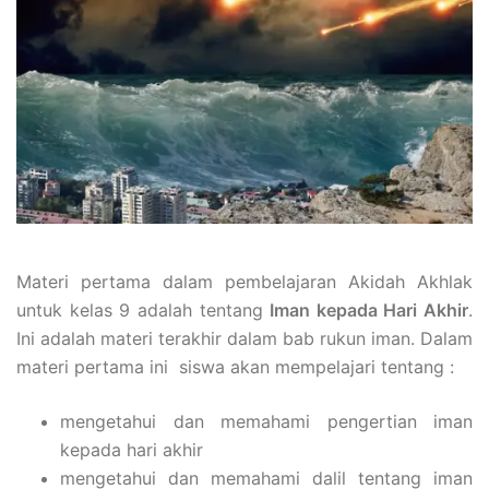
Materi pertama dalam pembelajaran Akidah Akhlak
untuk kelas 9 adalah tentang
Iman kepada Hari Akhir
.
Ini adalah materi terakhir dalam bab rukun iman. Dalam
materi pertama ini siswa akan mempelajari tentang :
mengetahui dan memahami pengertian iman
kepada hari akhir
mengetahui dan memahami dalil tentang iman