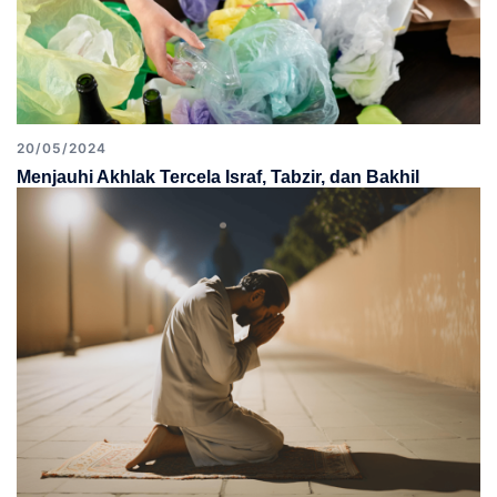
20/05/2024
Menjauhi Akhlak Tercela Israf, Tabzir, dan Bakhil