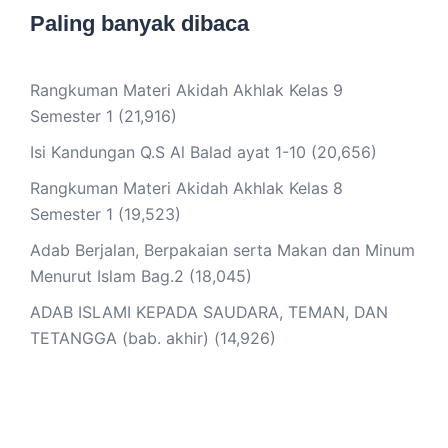
Paling banyak dibaca
Rangkuman Materi Akidah Akhlak Kelas 9
Semester 1
(21,916)
Isi Kandungan Q.S Al Balad ayat 1-10
(20,656)
Rangkuman Materi Akidah Akhlak Kelas 8
Semester 1
(19,523)
Adab Berjalan, Berpakaian serta Makan dan Minum
Menurut Islam Bag.2
(18,045)
ADAB ISLAMI KEPADA SAUDARA, TEMAN, DAN
TETANGGA (bab. akhir)
(14,926)