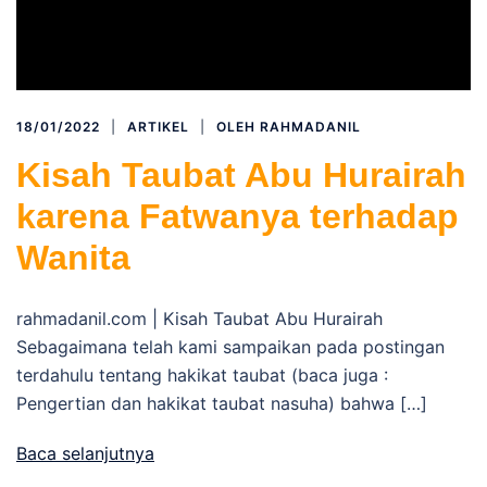
18/01/2022
ARTIKEL
OLEH
RAHMADANIL
Kisah Taubat Abu Hurairah
karena Fatwanya terhadap
Wanita
rahmadanil.com | Kisah Taubat Abu Hurairah
Sebagaimana telah kami sampaikan pada postingan
terdahulu tentang hakikat taubat (baca juga :
Pengertian dan hakikat taubat nasuha) bahwa […]
Baca selanjutnya