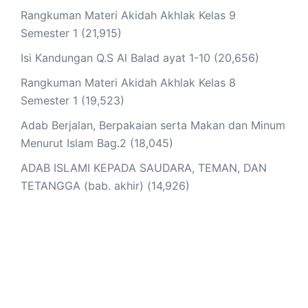
Rangkuman Materi Akidah Akhlak Kelas 9
Semester 1
(21,915)
Isi Kandungan Q.S Al Balad ayat 1-10
(20,656)
Rangkuman Materi Akidah Akhlak Kelas 8
Semester 1
(19,523)
Adab Berjalan, Berpakaian serta Makan dan Minum
Menurut Islam Bag.2
(18,045)
ADAB ISLAMI KEPADA SAUDARA, TEMAN, DAN
TETANGGA (bab. akhir)
(14,926)