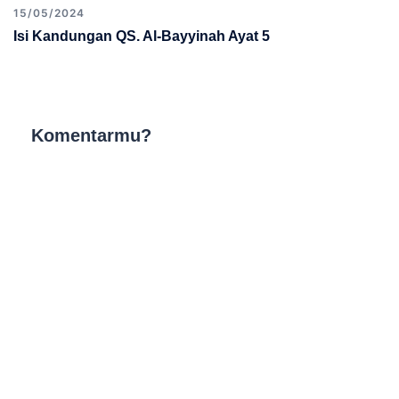
15/05/2024
Isi Kandungan QS. Al-Bayyinah Ayat 5
Komentarmu?