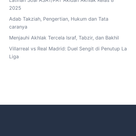
2025
Adab Takziah, Pengertian, Hukum dan Tata
caranya
Menjauhi Akhlak Tercela Israf, Tabzir, dan Bakhil
Villarreal vs Real Madrid: Duel Sengit di Penutup La
Liga