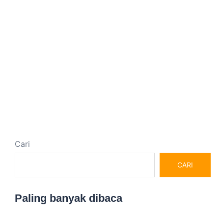
Cari
CARI
Paling banyak dibaca