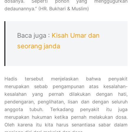
dosanya. Seperti pohon yang menggugurkan
dedaunannya.” (HR. Bukhari & Muslim)
Baca juga :
Kisah Umar dan
seorang janda
Hadis tersebut menjelaskan bahwa penyakit
merupakan sebab pengampunan atas kesalahan-
kesalahan yang pernah dilakukan dengan hati,
pendengaran, penglihatan, lisan dan dengan seluruh
anggota tubuh. Terkadang penyakit itu juga
merupakan hukuman ketika pernah melakukan dosa.
Oleh karena itu kita harus senantiasa sabar dalam