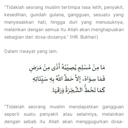
“Tidaklah seorang muslim tertimpa rasa letih, penyakit,
kesedihan, gundah gulana, gangguan, sesuatu yang
menyesakkan hati, hingga duri yang menusuknya,
melainkan dengan semua itu Allah akan menghapuskan
sebagian dari dosa-dosanya.” (HR. Bukhari)
Dalam riwayat yang lain:
“Tidaklah seorang muslim mendapatkan gangguan
seperti suatu penyakit atau selainnya, melainkan
dengan sebab itu Allah akan menggugurkan dosa-