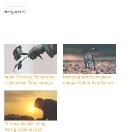
Menyukai ini:
Adab Takziah, Pengertian,
Menggapai Kebahagiaan
Hukum dan Tata caranya
dengan Sabar dan Syukur
11 Dosa Wanita yang
Paling Dibenci Allah