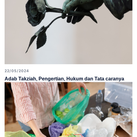
22/05/2024
Adab Takziah, Pengertian, Hukum dan Tata caranya