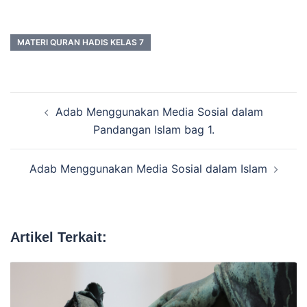
MATERI QURAN HADIS KELAS 7
Navigasi
Adab Menggunakan Media Sosial dalam
Tulisan
Pandangan Islam bag 1.
Adab Menggunakan Media Sosial dalam Islam
Artikel Terkait: