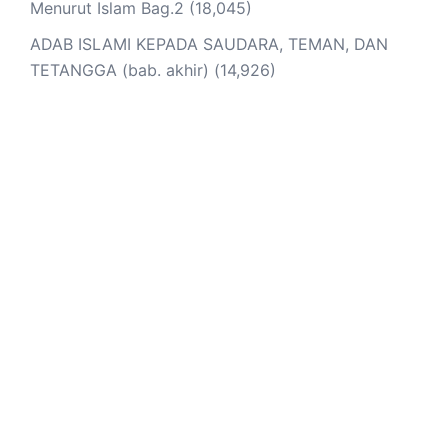
Menurut Islam Bag.2
(18,045)
ADAB ISLAMI KEPADA SAUDARA, TEMAN, DAN
TETANGGA (bab. akhir)
(14,926)