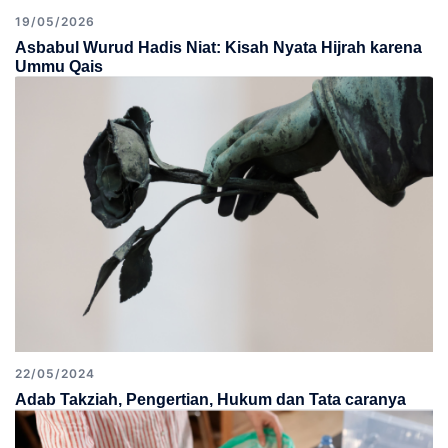
19/05/2026
Asbabul Wurud Hadis Niat: Kisah Nyata Hijrah karena
Ummu Qais
22/05/2024
Adab Takziah, Pengertian, Hukum dan Tata caranya