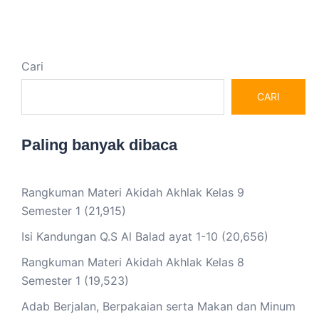
Cari
CARI
Paling banyak dibaca
Rangkuman Materi Akidah Akhlak Kelas 9
Semester 1
(21,915)
Isi Kandungan Q.S Al Balad ayat 1-10
(20,656)
Rangkuman Materi Akidah Akhlak Kelas 8
Semester 1
(19,523)
Adab Berjalan, Berpakaian serta Makan dan Minum