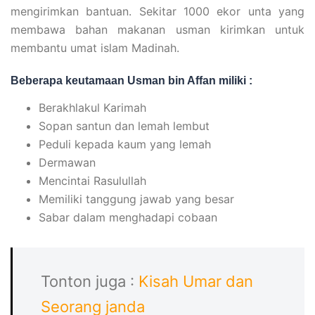
mengirimkan bantuan. Sekitar 1000 ekor unta yang
membawa bahan makanan usman kirimkan untuk
membantu umat islam Madinah.
Beberapa keutamaan Usman bin Affan miliki :
Berakhlakul Karimah
Sopan santun dan lemah lembut
Peduli kepada kaum yang lemah
Dermawan
Mencintai Rasulullah
Memiliki tanggung jawab yang besar
Sabar dalam menghadapi cobaan
Tonton juga :
Kisah Umar dan
Seorang janda