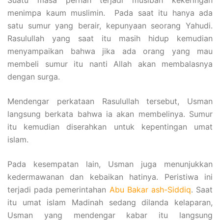
menimpa kaum muslimin. Pada saat itu hanya ada
satu sumur yang berair, kepunyaan seorang Yahudi.
Rasulullah yang saat itu masih hidup kemudian
menyampaikan bahwa jika ada orang yang mau
membeli sumur itu nanti Allah akan membalasnya
dengan surga.
Mendengar perkataan Rasulullah tersebut, Usman
langsung berkata bahwa ia akan membelinya. Sumur
itu kemudian diserahkan untuk kepentingan umat
islam.
Pada kesempatan lain, Usman juga menunjukkan
kedermawanan dan kebaikan hatinya. Peristiwa ini
terjadi pada pemerintahan
Abu Bakar ash-Siddiq
. Saat
itu umat islam Madinah sedang dilanda kelaparan,
Usman yang mendengar kabar itu langsung