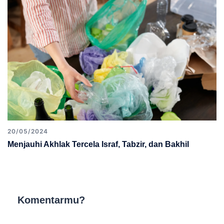
20/05/2024
Menjauhi Akhlak Tercela Israf, Tabzir, dan Bakhil
Komentarmu?