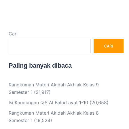
Cari
CARI
Paling banyak dibaca
Rangkuman Materi Akidah Akhlak Kelas 9
Semester 1
(21,917)
Isi Kandungan Q.S Al Balad ayat 1-10
(20,658)
Rangkuman Materi Akidah Akhlak Kelas 8
Semester 1
(19,524)