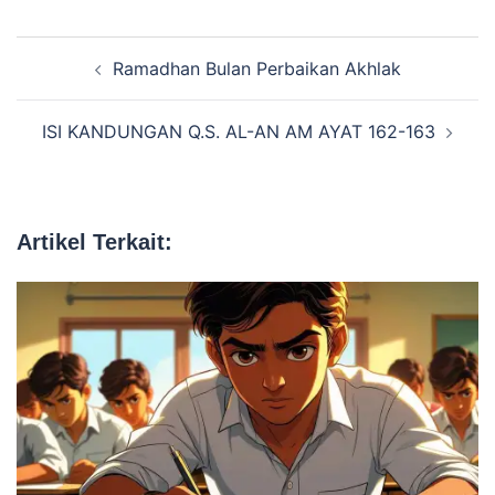
Navigasi
Ramadhan Bulan Perbaikan Akhlak
Tulisan
ISI KANDUNGAN Q.S. AL-AN AM AYAT 162-163
Artikel Terkait: