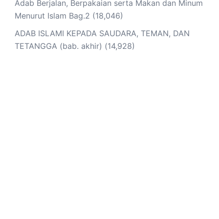
Adab Berjalan, Berpakaian serta Makan dan Minum
Menurut Islam Bag.2
(18,046)
ADAB ISLAMI KEPADA SAUDARA, TEMAN, DAN
TETANGGA (bab. akhir)
(14,928)