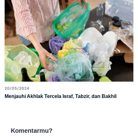
20/05/2024
Menjauhi Akhlak Tercela Israf, Tabzir, dan Bakhil
Komentarmu?