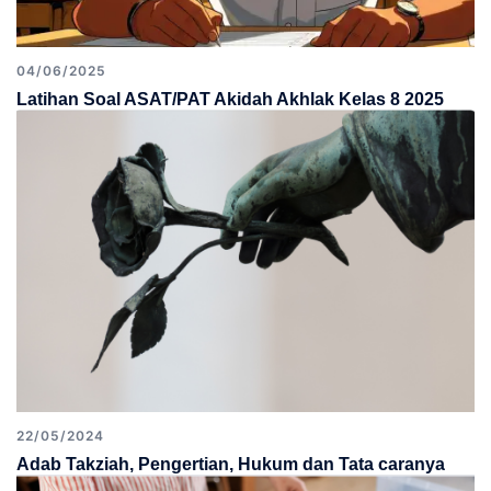
04/06/2025
Latihan Soal ASAT/PAT Akidah Akhlak Kelas 8 2025
22/05/2024
Adab Takziah, Pengertian, Hukum dan Tata caranya